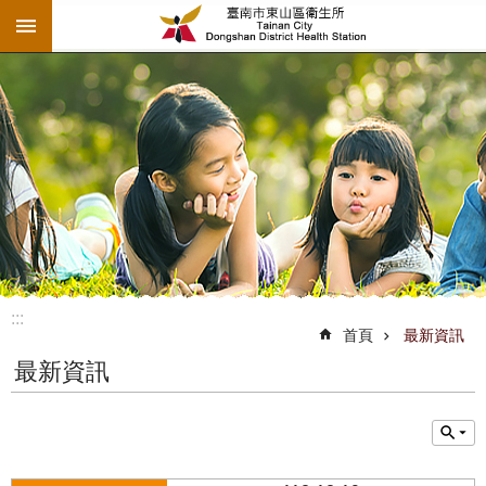
:::
跳到主要內容區塊
:::
首頁
最新資訊
最新資訊