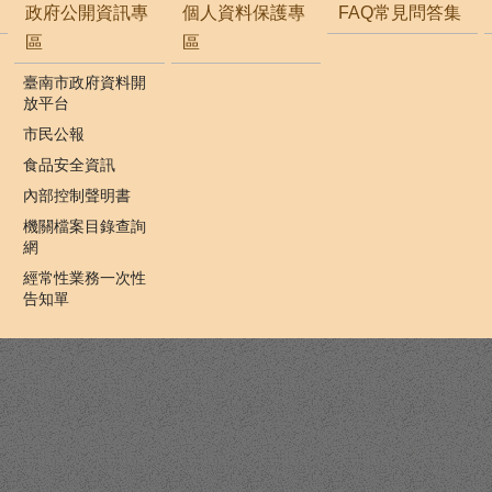
政府公開資訊專
個人資料保護專
FAQ常見問答集
區
區
臺南市政府資料開
放平台
市民公報
食品安全資訊
內部控制聲明書
機關檔案目錄查詢
網
經常性業務一次性
告知單