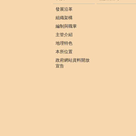
發展沿革
組織架構
編制與職掌
主管介紹
地理特色
本所位置
政府網站資料開放
宣告