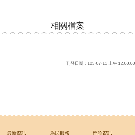
相關檔案
刊登日期：103-07-11 上午 12:00:00
最新資訊
為民服務
門診資訊