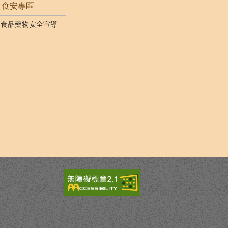
食安專區
食品藥物安全宣導