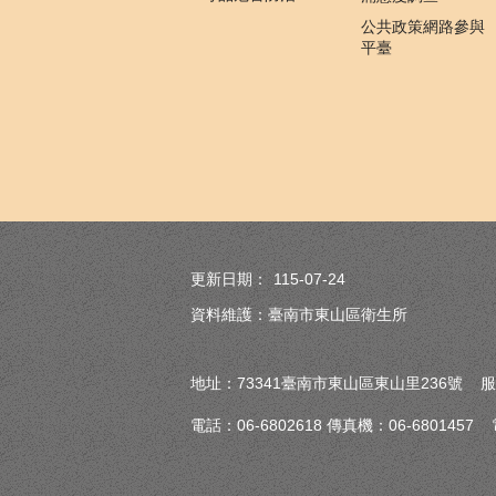
公共政策網路參與
平臺
更新日期：
115-07-24
資料維護：臺南市東山區衛生所
地址：73341臺南市東山區東山里236號 服
電話：06-6802618 傳真機：06-680145