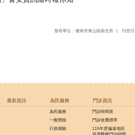
發布單位：臺南市東山區衛生所
刊登日期
最新資訊
為民服務
門診資訊
為民服務
門診時間表
一般體檢
門診收費標準
行政相驗
115年度偏遠地區
巡迴醫療門診時間