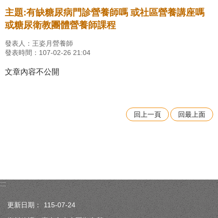
主題:有缺糖尿病門診營養師嗎 或社區營養講座嗎
或糖尿衛教團體營養師課程
發表人：王姿月營養師
發表時間：107-02-26 21:04
文章內容不公開
回上一頁
回最上面
:::
更新日期：
115-07-24