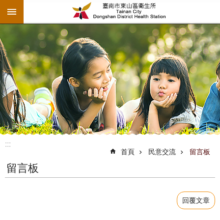
:::
跳到主要內容區塊
:::
首頁
民意交流
留言板
留言板
回覆文章