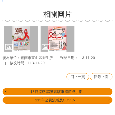
相關圖片
發布單位：臺南市東山區衛生所
刊登日期：113-11-20
修改時間：113-11-20
回上一頁
回最上面
防範流感,請落實咳嗽禮節與手部...
113年公費流感及COVID-...