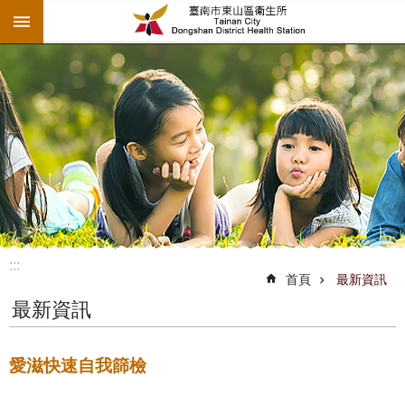
:::
跳到主要內容區塊
:::
首頁
最新資訊
最新資訊
愛滋快速自我篩檢