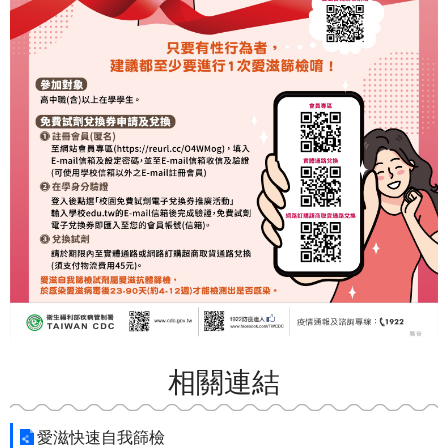
相關連結
愛滋快速自我篩檢