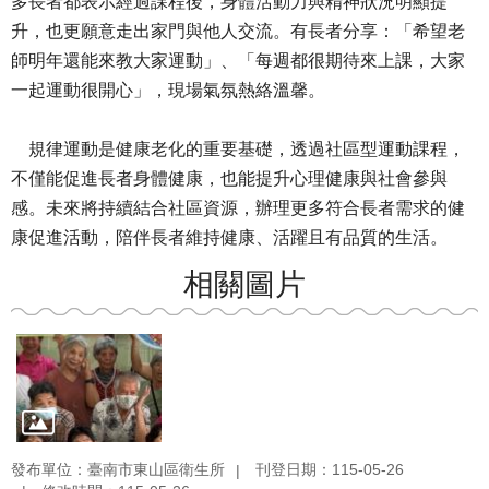
多長者都表示經過課程後，身體活動力與精神狀況明顯提
升，也更願意走出家門與他人交流。有長者分享：「希望老
師明年還能來教大家運動」、「每週都很期待來上課，大家
一起運動很開心」，現場氣氛熱絡溫馨。
規律運動是健康老化的重要基礎，透過社區型運動課程，
不僅能促進長者身體健康，也能提升心理健康與社會參與
感。未來將持續結合社區資源，辦理更多符合長者需求的健
康促進活動，陪伴長者維持健康、活躍且有品質的生活。
相關圖片
發布單位：臺南市東山區衛生所
刊登日期：115-05-26