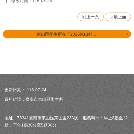
修改時間：115-05-26
回上一頁
回最上面
東山區衛生所在「2026東山好...
:::
更新日期：
115-07-24
資料維護：臺南市東山區衛生所
地址：73341臺南市東山區東山里236號 服務時間：早上8點至12
點，下午1點30分至5點30分