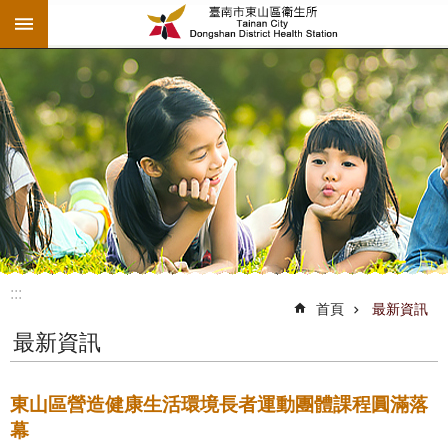
:::
跳到主要內容區塊
:::
首頁
最新資訊
最新資訊
東山區營造健康生活環境長者運動團體課程圓滿落
幕