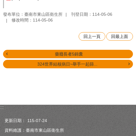
發布單位：臺南市東山區衛生所
刊登日期：114-05-06
修改時間：114-05-06
回上一頁
回最上面
藥癮長者5錦囊
324世界結核病日~舉手一起篩...
:::
更新日期：
115-07-24
資料維護：臺南市東山區衛生所